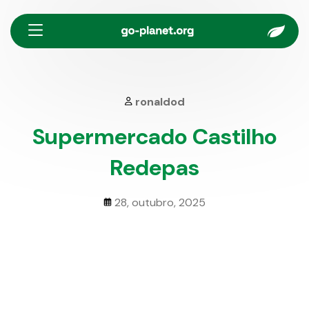
Menu
ronaldod
Supermercado Castilho
Redepas
28, outubro, 2025