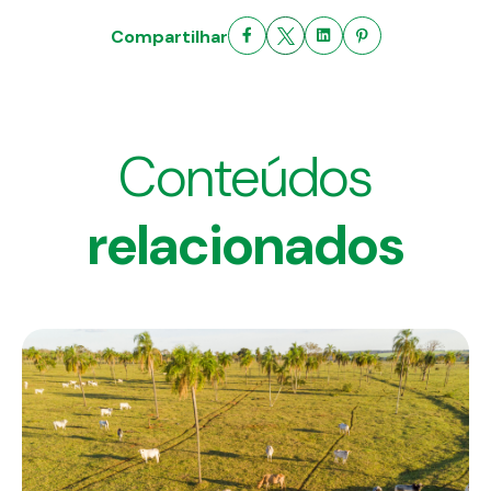
Compartilhar
Conteúdos
relacionados