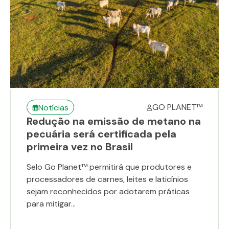
GO PLANET™
Notícias
Redução na emissão de metano na
pecuária será certificada pela
primeira vez no Brasil
Selo Go Planet™ permitirá que produtores e
processadores de carnes, leites e laticínios
sejam reconhecidos por adotarem práticas
para mitigar...