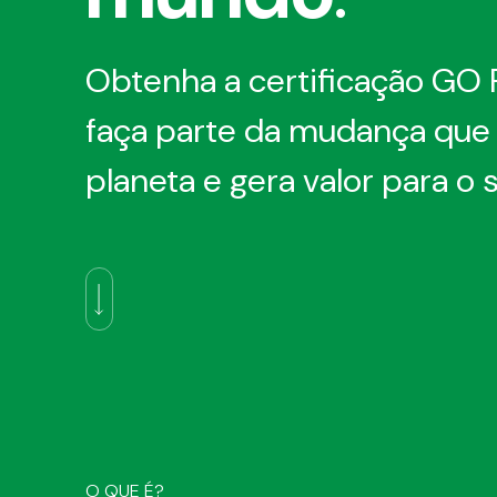
Obtenha a certificação GO
faça parte da mudança que
planeta e gera valor para o 
O QUE É?