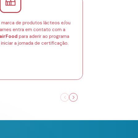
 marca de produtos lácteos e/ou
arnes entra em contato com a
airFood
para aderir ao programa
 iniciar a jornada de certificação.