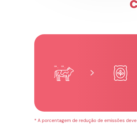
* A porcentagem de redução de emissões deve s