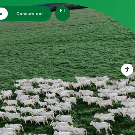
PT
ro
Consumidor