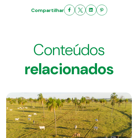
Compartilhar
Conteúdos
relacionados