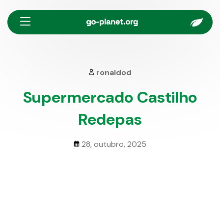
Menu
ronaldod
Supermercado Castilho
Redepas
28, outubro, 2025