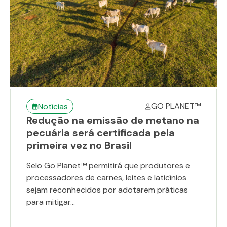
GO PLANET™
Notícias
Redução na emissão de metano na
pecuária será certificada pela
primeira vez no Brasil
Selo Go Planet™ permitirá que produtores e
processadores de carnes, leites e laticínios
sejam reconhecidos por adotarem práticas
para mitigar...