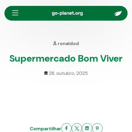
Menu
ronaldod
Supermercado Bom Viver
28, outubro, 2025
Compartilhar