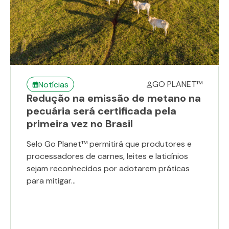
GO PLANET™
Notícias
Redução na emissão de metano na
pecuária será certificada pela
primeira vez no Brasil
Selo Go Planet™ permitirá que produtores e
processadores de carnes, leites e laticínios
sejam reconhecidos por adotarem práticas
para mitigar...