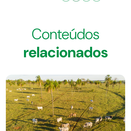
Conteúdos
relacionados