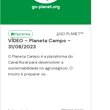
GO PLANET™
Imprensa
VÍDEO – Planeta Campo –
31/08/2023
O Planeta Campo é a plataforma do
Canal Rural para desenvolver a
sustentabilidade no agronegócio. O
intuito é preparar os...